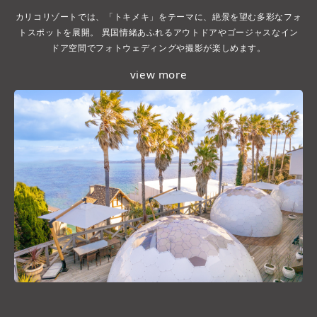
カリコリゾートでは、「トキメキ」をテーマに、絶景を望む多彩なフォ
トスポットを展開。 異国情緒あふれるアウトドアやゴージャスなイン
ドア空間でフォトウェディングや撮影が楽しめます。
view more