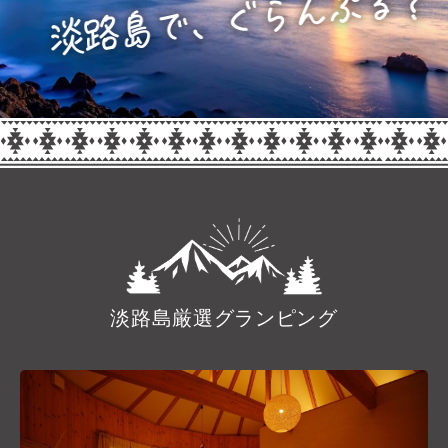
淡路島厳選グランピング