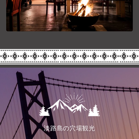
淡路島の穴場観光