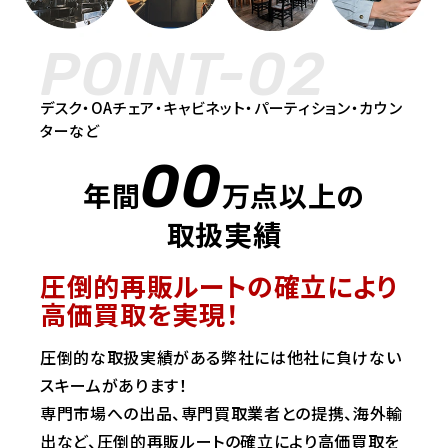
POINT-02
デスク・OAチェア・キャビネット・パーティション・カウン
ターなど
00
年間
万点以上の
取扱実績
圧倒的再販ルートの確立により
高価買取を実現！
圧倒的な取扱実績がある弊社には他社に負けない
スキームがあります！
専門市場への出品、専門買取業者との提携、海外輸
出など、圧倒的再販ルートの確立により高価買取を