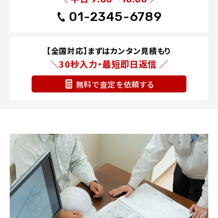
01-2345-6789
【全国対応】まずはカンタン見積もり
＼30秒入力・最短即日返信 ／
無料で査定を依頼する