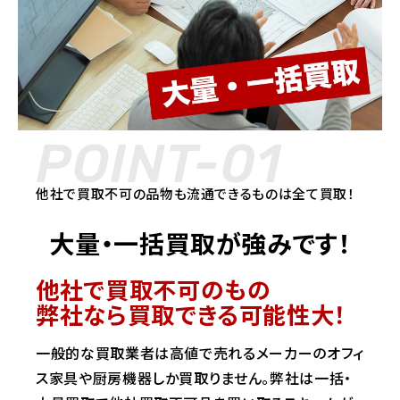
POINT-01
他社で買取不可の品物も流通できるものは全て買取！
大量・一括買取が強みです！
他社で買取不可のもの
弊社なら買取できる可能性大！
一般的な買取業者は高値で売れるメーカーのオフィ
ス家具や厨房機器しか買取りません。弊社は一括・