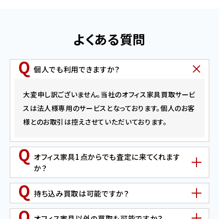
よくある質問
個人でも利用できますか？
大変申し訳ございません。当社のオフィス家具買取サービ
スは法人様専用のサービスとなっております。個人のお客
様とのお取引は控えさせていただいております。
オフィス家具1点からでも査定に来てくれます
か？
持ち込み買取は可能ですか？
オフィス家具以外の買取も可能ですか？