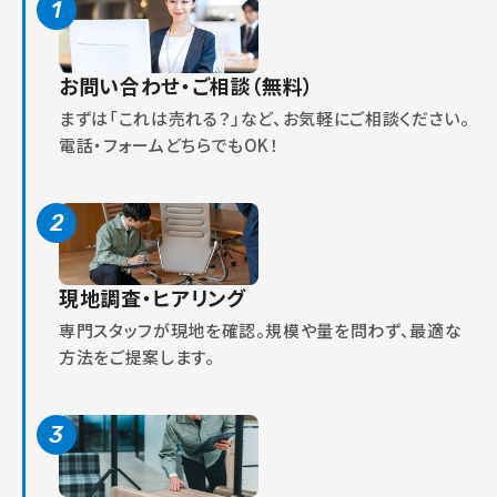
1
お問い合わせ・ご相談（無料）
まずは「これは売れる？」など、お気軽にご相談ください。
電話・フォームどちらでもOK！
2
現地調査・ヒアリング
専門スタッフが現地を確認。規模や量を問わず、最適な
方法をご提案します。
3