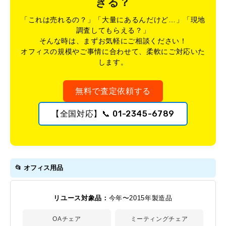
きる？
「これは売れるの？」「大量にあるんだけど…」「現地
調査してもらえる？」
そんな時は、まずお気軽にご相談ください！
オフィスの規模やご事情に合わせて、柔軟にご対応いた
します。
無料で査定依頼する
【全国対応】📞 01-2345-6789
📂 オフィス用品
リユース対象品：
今年〜2015年製造品
OAチェア
ミーティングチェア