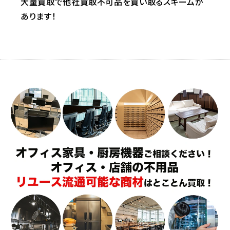
大量買取で他社買取不可品を買い取るスキームが
あります！