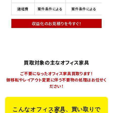
諸経費
案件条件による
案件条件による
収益化のお見積りを今すぐ！
買取対象の主なオフィス家具
ご不要になったオフィス家具買取ります！
御移転やレイアウト変更に伴う不要物の処理はお任せく
ださい！
こんなオフィス家具、買い取りで