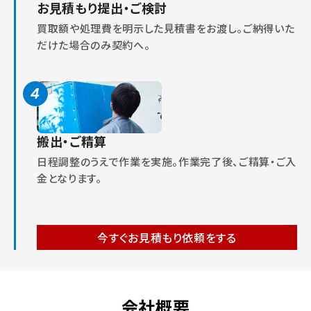
お見積もり提出・ご検討
買取額や処理費を明示した見積書をお渡し。ご納得いた
だけた場合のみ契約へ。
4
搬出・ご精算
日程調整のうえで作業を実施。作業完了後、ご精算・ご入
金となります。
今すぐお見積もり依頼をする
会社概要