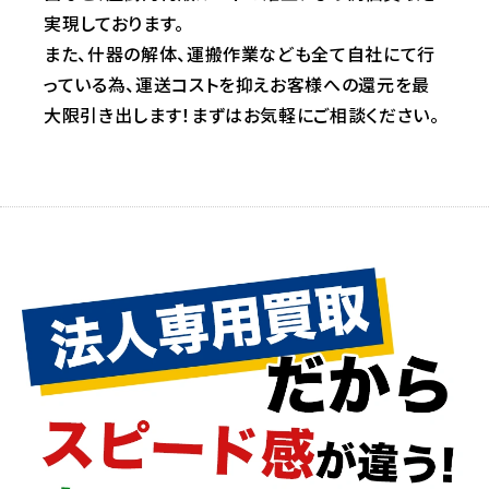
実現しております。
また、什器の解体、運搬作業なども全て自社にて行
っている為、運送コストを抑えお客様への還元を最
大限引き出します！まずはお気軽にご相談ください。