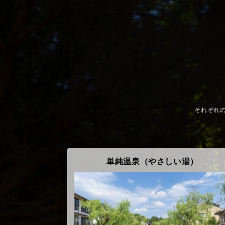
それぞれ
単純温泉（やさしい湯）