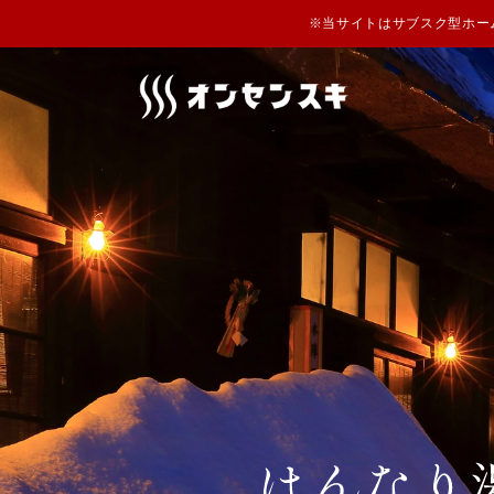
※当サイトはサブスク型ホー