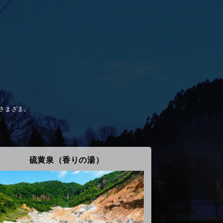
さまざま。
硫黄泉（香りの湯）