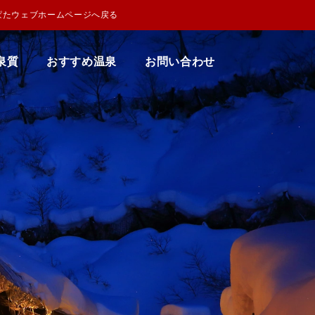
ぱたウェブホームページへ戻る
泉質
おすすめ温泉
お問い合わせ