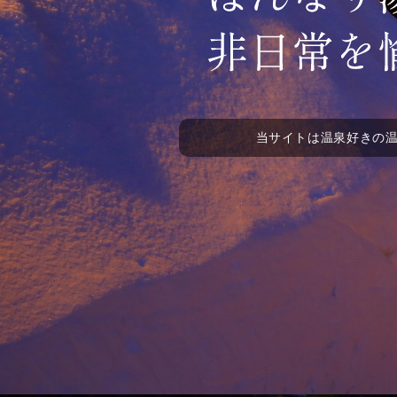
当サイトは温泉好きの