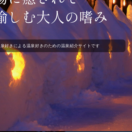
温泉好きによる温泉好きのための温泉紹介サイトです