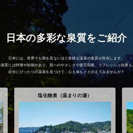
日本の多彩な泉質をご紹介
日本には、世界でも類を見ないほど多様な温泉の泉質が存在します。
の泉質には特徴や効能があり、肌へのやさしさや疲労回復、リフレッシュ効果も
自分にぴったりの温泉を見つけて、心も体もととのえてみませんか？
塩化物泉（温まりの湯）