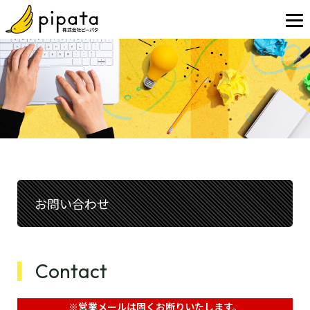
お問い合わせ
Contact
※営業メールは固くお断りいたします。