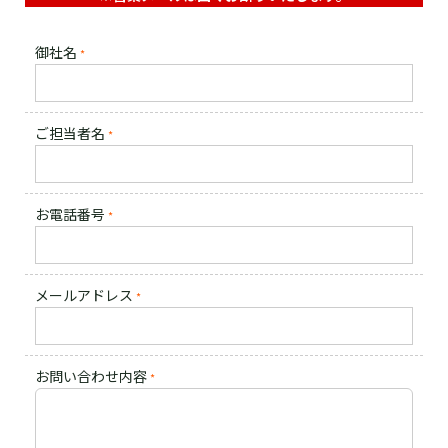
御社名
*
ご担当者名
*
お電話番号
*
メールアドレス
*
お問い合わせ内容
*