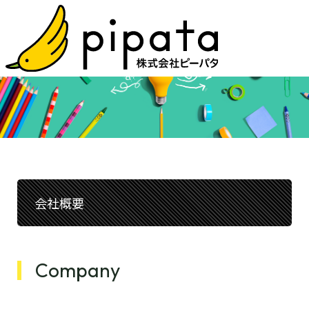
会社概要
Company