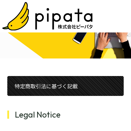
特定商取引法に基づく記載
Legal Notice