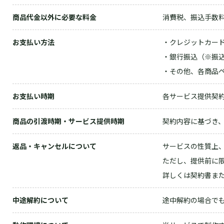
商品代金以外に必要な料金
消費税、振込手数
お支払い方法
・クレジットカード（
・銀行振込（※振
・その他、各商品
お支払い時期
各サービス提供契
商品の引渡時期・サービス提供時期
契約内容に基づき
返品・キャンセルについて
サービスの性質上
ただし、提供前に
詳しくは契約書ま
中途解約について
途中解約の場合で