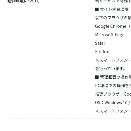
動作環境について
当サービスで制作
■ サイト閲覧環境
以下のブラウザの
Google Chrom
Microsoft Edge
Safari
Firefox
※スマートフォン・
を行っています。
■ 管理画面の操作環
PC環境での操作を
推奨ブラウザ：Goog
OS：Windows 10
※スマートフォン