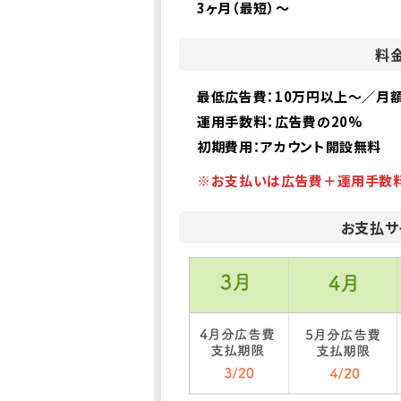
3ヶ月（最短）～
料
最低広告費：
10万円以上～／月
運用手数料：
広告費の20%
初期費用：
アカウント開設無料
※お支払いは広告費＋運用手数
お支払サ