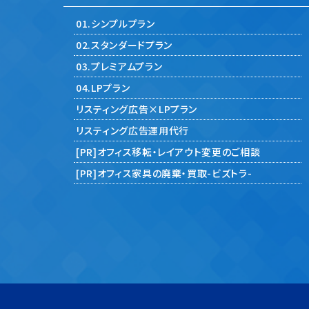
01.シンプルプラン
02.スタンダードプラン
03.プレミアムプラン
04.LPプラン
リスティング広告×LPプラン
リスティング広告運用代行
[PR]オフィス移転・レイアウト変更のご相談
[PR]オフィス家具の廃棄・買取-ビズトラ-