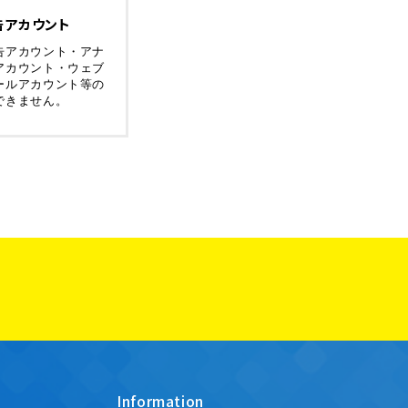
告アカウント
告アカウント・アナ
アカウント・ウェブ
ールアカウント等の
できません。
Information