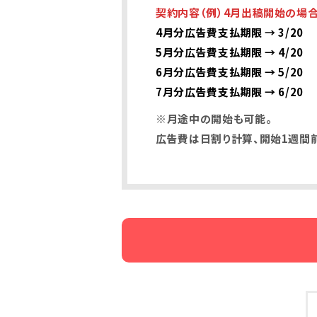
契約内容（例）4月出稿開始の場
4月分広告費支払期限 → 3/20
5月分広告費支払期限 → 4/20
6月分広告費支払期限 → 5/20
7月分広告費支払期限 → 6/20
※月途中の開始も可能。
広告費は日割り計算、開始1週間