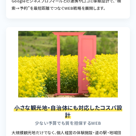
Googleビジネスプロフィールとの連携や口コミ導線設計で、“検
索→予約”を最短距離でつなぐWEB戦略を展開します。
小さな観光地・自治体にも対応したコスパ設
計
少ない予算でも質を担保するWEB
大規模観光地だけでなく、個人経営の体験施設・道の駅・地域団