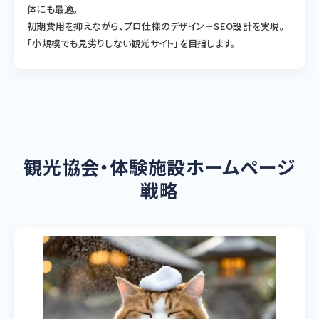
体にも最適。
初期費用を抑えながら、プロ仕様のデザイン＋SEO設計を実現。
「小規模でも見劣りしない観光サイト」を目指します。
観光協会・体験施設ホームページ
戦略