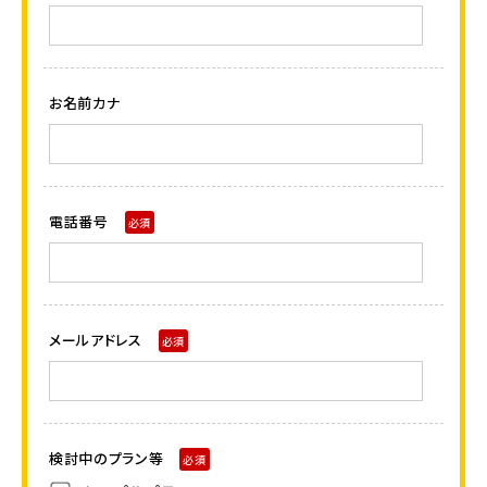
お名前カナ
電話番号
必須
メールアドレス
必須
検討中のプラン等
必須