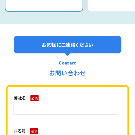
お気軽にご連絡ください
Contact
お問い合わせ
御社名
必須
お名前
必須