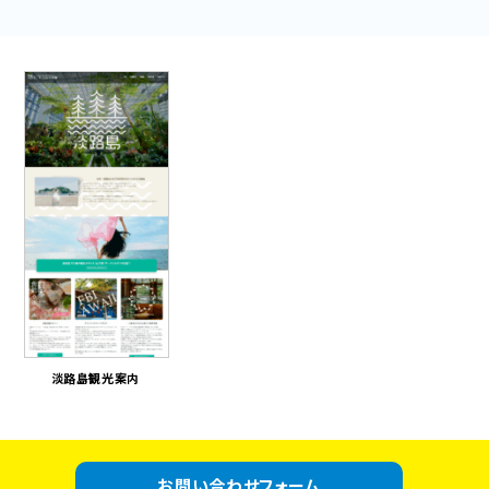
淡路島観光案内
お問い合わせフォーム