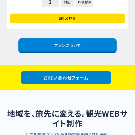
1
対応
15枚以内
詳しく見る
プランについて
お問い合わせフォーム
地域を、旅先に変える。観光WEBサ
イト制作
リアル来場”につながる訴求軸を強く打ち出せ！