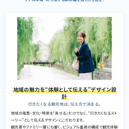
地域の魅力を“体験として伝える”デザイン設
計
行きたくなる観光地は、伝え方で決まる。
地域の風景・文化・特産を「見せる」だけでなく、“行きたくなるスト
ーリー”として伝えるデザインにこだわります。
観光客やファミリー層にも響く、ビジュアル重視の構成で観光体験