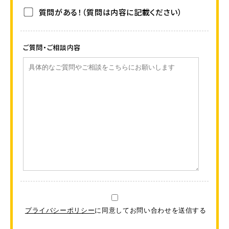
質問がある！（質問は内容に記載ください）
ご質問・ご相談内容
プライバシーポリシー
に同意してお問い合わせを送信する