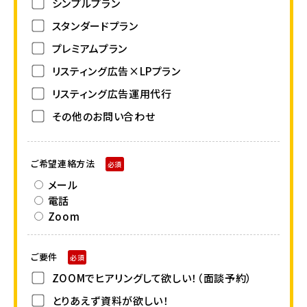
シンプルプラン
スタンダードプラン
プレミアムプラン
リスティング広告×LPプラン
リスティング広告運用代行
その他のお問い合わせ
ご希望連絡方法
必須
メール
電話
Zoom
ご要件
必須
ZOOMでヒアリングして欲しい！（面談予約）
とりあえず資料が欲しい！