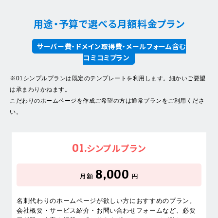
用途・予算で選べる月額料金プラン
サーバー費・ドメイン取得費・メールフォーム含む
コミコミプラン
※01シンプルプランは既定のテンプレートを利用します。細かいご要望
は承まわりかねます。
こだわりのホームページを作成ご希望の方は通常プランをご利用くださ
い。
01.
シンプルプラン
8,000
月額
円
名刺代わりのホームページが欲しい方におすすめのプラン。
会社概要・サービス紹介・お問い合わせフォームなど、必要