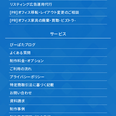
リスティング広告運用代行
[PR]オフィス移転・レイアウト変更のご相談
[PR]オフィス家具の廃棄・買取-ビズトラ-
サービス
ぴーぱたブログ
よくある質問
制作料金・オプション
ご利用の流れ
プライバシーポリシー
特定商取引法に基づく記載
お問い合わせ
資料請求
制作事例