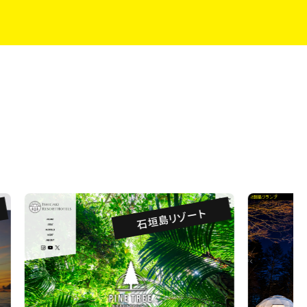
石垣島リゾート