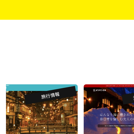
温
旅行情報