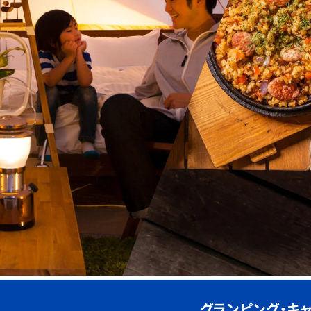
グランピング・キ