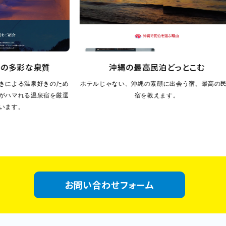
の多彩な泉質
沖縄の最高民泊どっとこむ
による温泉好きのため
ホテルじゃない、沖縄の素顔に出会う宿。最高の民泊
ハマれる温泉宿を厳選
宿を教えます。
ます。
お問い合わせフォーム