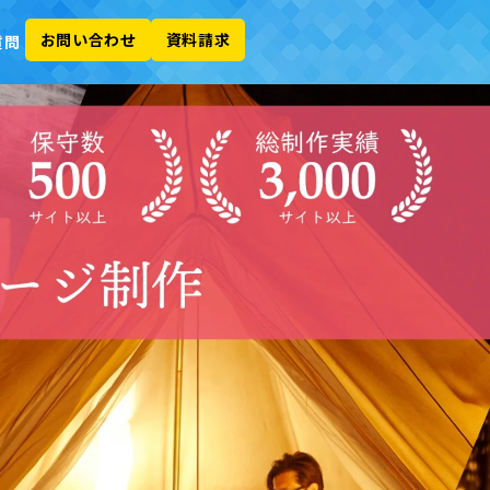
お問い合わせ
資料請求
質問