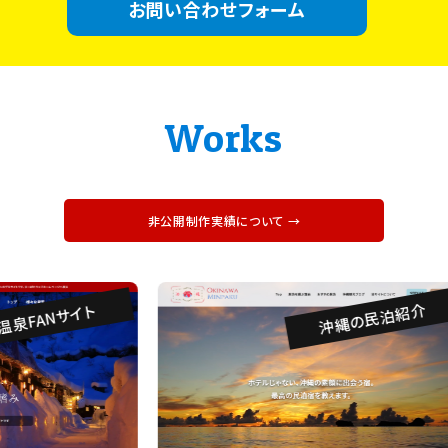
お問い合わせフォーム
Works
非公開制作実績について →
沖縄の民泊紹介
泉FANサイト