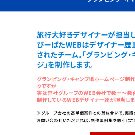
旅行大好きデザイナーが担当し
ぴーぱたWEBはデザイナー歴
されたチーム。「グランピング
ジ」を制作します。
グランピング・キャンプ場ホームページ制
クですが
実は弊社グループのWEB会社で数十～数
制作しているWEBデザイナー達が担当しま
※グループ会社の高単価案件との兼ね合いで、
実績
お問い合わせいただければ、制作事例集を個別にご