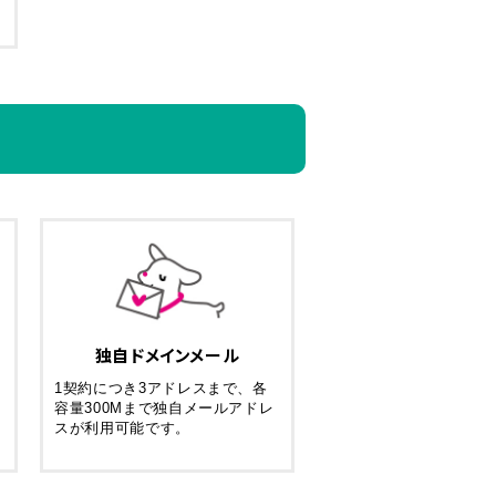
独自ドメインメール
1契約につき3アドレスまで、各
容量300Mまで独自メールアドレ
スが利用可能です。