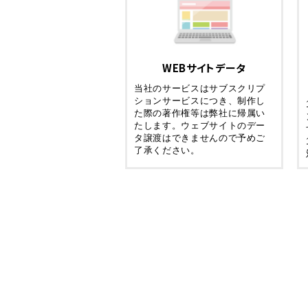
WEBサイトデータ
当社のサービスはサブスクリプ
ションサービスにつき、制作し
た際の著作権等は弊社に帰属い
たします。ウェブサイトのデー
タ譲渡はできませんので予めご
了承ください。