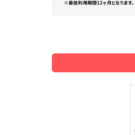
※最低利用期間12ヶ月となります。