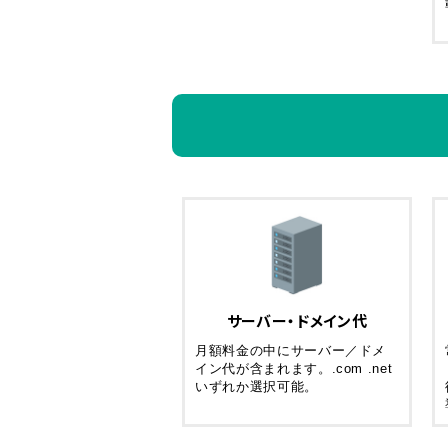
サーバー・ドメイン代
月額料金の中にサーバー／ドメ
イン代が含まれます。.com .net
いずれか選択可能。