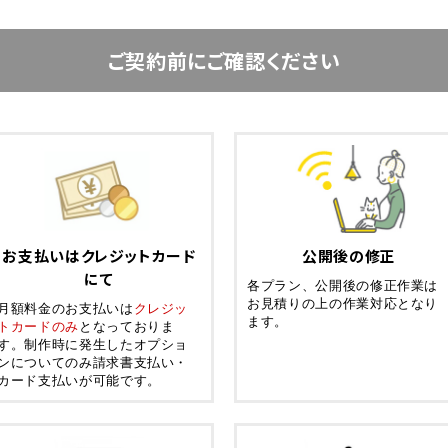
ご契約前にご確認ください
お支払いはクレジットカード
公開後の修正
にて
各プラン、公開後の修正作業は
お見積りの上の作業対応となり
月額料金のお支払いは
クレジッ
ます。
トカードのみ
となっておりま
す。制作時に発生したオプショ
ンについてのみ請求書支払い・
カード支払いが可能です。