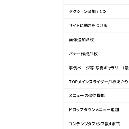
セクション追加 / 1つ
サイトに動きをつける
画像追加/5枚
バナー作成/1枚
事例ページ等 写真ギャラリー（最
TOPメインスライダー/1枚あたり
メニューの追従機能
ドロップダウンメニュー追加
コンテンツタブ（タブ数4まで）