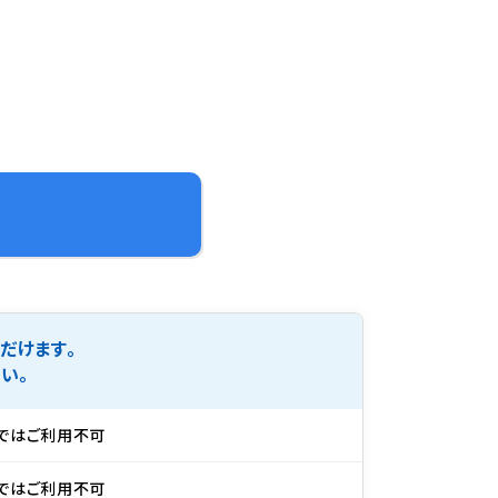
だけます。
い。
ではご利用不可
ではご利用不可