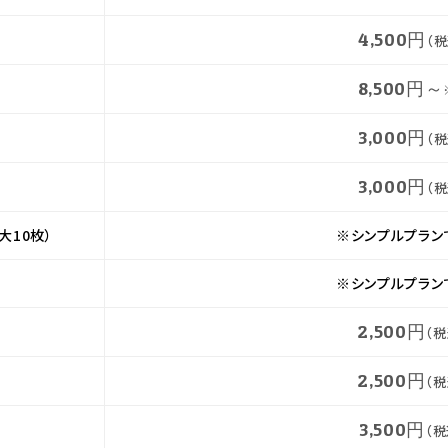
4,500円
（税
8,500円～
3,000円
（税
3,000円
（税
大10枚）
※シンプルプラン
※シンプルプラン
2,500円
（税
2,500円
（税
3,500円
（税