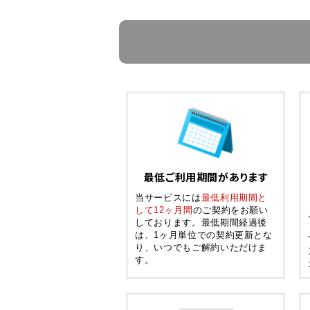
最低ご利用期間があります
当サービスには
最低利用期間と
して12ヶ月間
のご契約をお願い
しております。最低期間経過後
は、1ヶ月単位での契約更新とな
り、いつでもご解約いただけま
す。