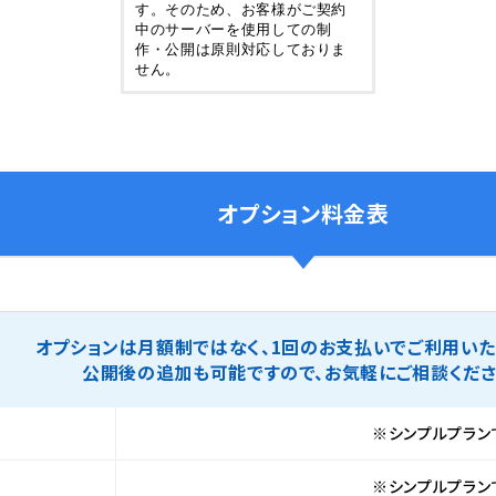
す。そのため、お客様がご契約
中のサーバーを使用しての制
作・公開は原則対応しておりま
せん。
オプション料金表
オプションは月額制ではなく、1回のお支払いでご利用いた
公開後の追加も可能ですので、お気軽にご相談くださ
※シンプルプラン
※シンプルプラン