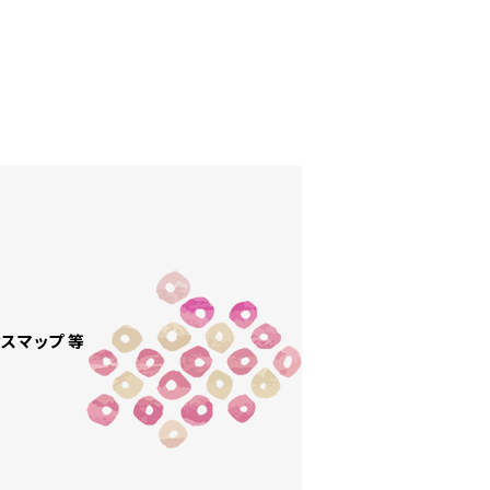
スマップ 等