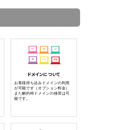
ドメインについて
お客様持ち込みドメインの利用
が可能です（オプション料金）
また解約時ドメインの移管は可
能です。