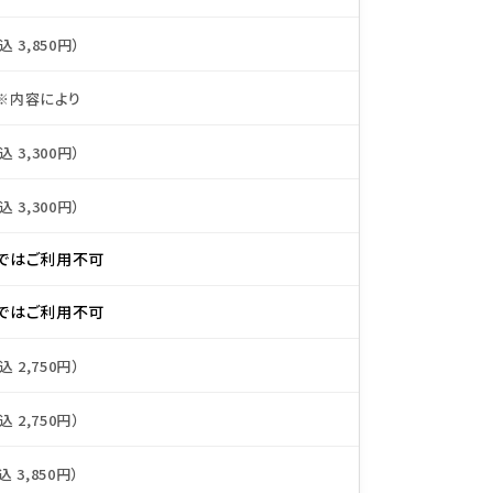
込 3,850円）
※内容により
込 3,300円）
込 3,300円）
ではご利用不可
ではご利用不可
込 2,750円）
込 2,750円）
込 3,850円）