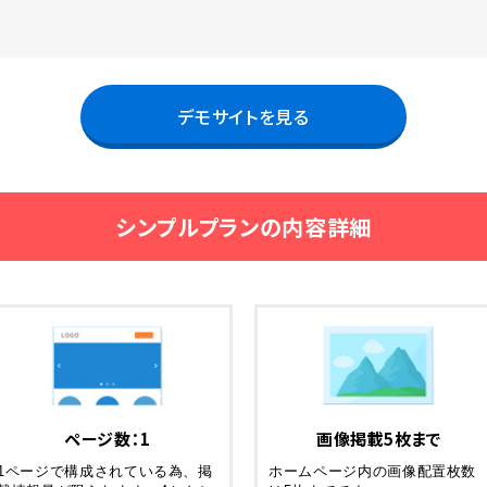
デモサイトを見る
シンプルプランの内容詳細
ページ数：1
画像掲載5枚まで
1ページで構成されている為、掲
ホームページ内の画像配置枚数