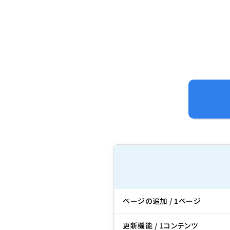
ページの追加 / 1ページ
更新機能 / 1コンテンツ